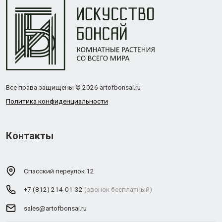
Все права защищены © 2026 artofbonsai.ru
Политика конфиденциальности
Контакты
Спасский переулок 12
+7 (812) 214-01-32
(звонок бесплатный)
sales@artofbonsai.ru