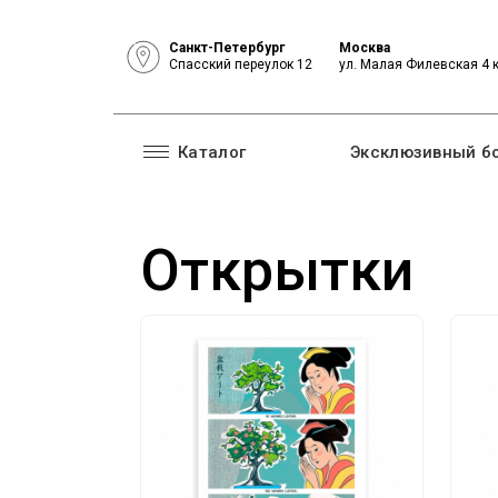
Санкт-Петербург
Москва
Спасский переулок 12
ул. Малая Филевская 4 
Каталог
Эксклюзивный б
Открытки