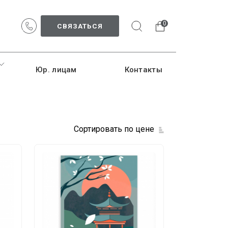
0
СВЯЗАТЬСЯ
Юр. лицам
Контакты
Сортировать по цене