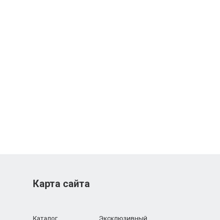
Карта сайта
Каталог
Эксклюзивный