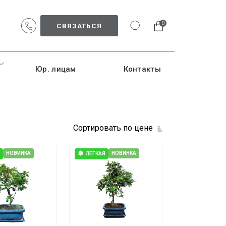
0
СВЯЗАТЬСЯ
Юр. лицам
Контакты
Сортировать по цене
❄
НОВИНКА
НОВИНКА
ЛЕГКАЯ