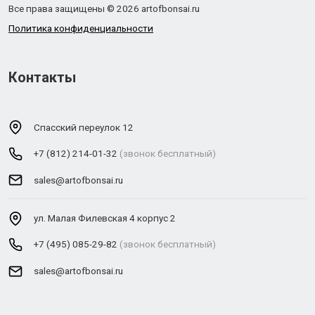
Все права защищены © 2026 artofbonsai.ru
Политика конфиденциальности
Контакты
Спасский переулок 12
+7 (812) 214-01-32
(звонок бесплатный)
sales@artofbonsai.ru
ул. Малая Филевская 4 корпус 2
+7 (495) 085-29-82
(звонок бесплатный)
sales@artofbonsai.ru