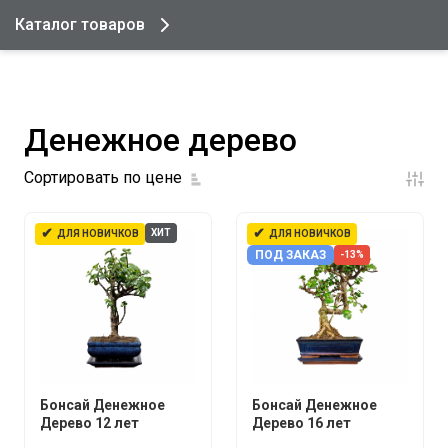
Каталог товаров
Денежное дерево
Сортировать по цене
✔
✔
ХИТ
ДЛЯ НОВИЧКОВ
ДЛЯ НОВИЧКОВ
ПОД ЗАКАЗ
-13%
Бонсай Денежное
Бонсай Денежное
Дерево 12 лет
Дерево 16 лет