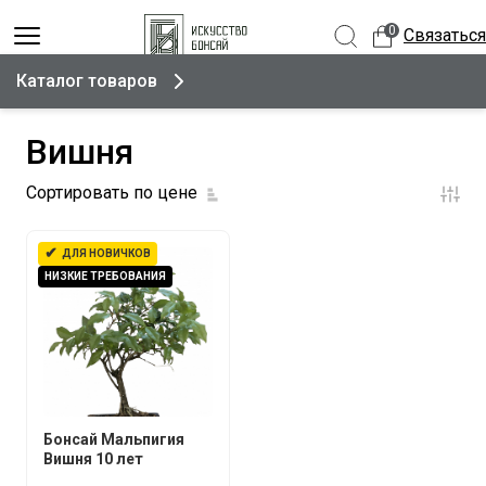
0
Связаться
Каталог товаров
Вишня
Сортировать по цене
✔
ДЛЯ НОВИЧКОВ
НИЗКИЕ ТРЕБОВАНИЯ
Бонсай Мальпигия
Вишня 10 лет