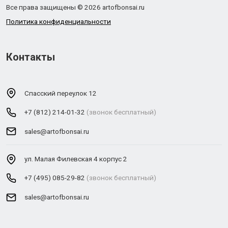
Все права защищены © 2026 artofbonsai.ru
Политика конфиденциальности
Контакты
Спасский переулок 12
+7 (812) 214-01-32
(звонок бесплатный)
sales@artofbonsai.ru
ул. Малая Филевская 4 корпус 2
+7 (495) 085-29-82
(звонок бесплатный)
sales@artofbonsai.ru