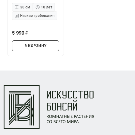
30 см
10 лет
Низкие требования
5 990
руб.
В КОРЗИНУ