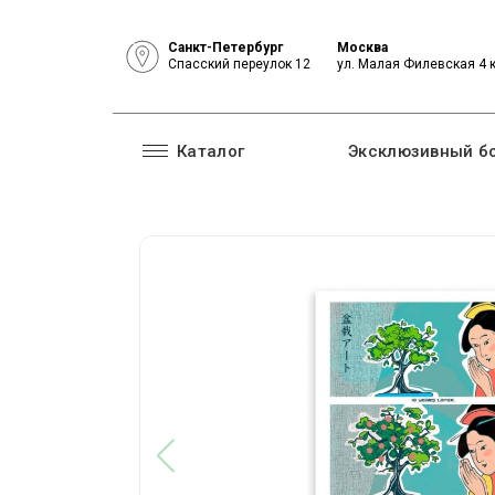
Санкт-Петербург
Москва
Спасский переулок 12
ул. Малая Филевская 4 
Каталог
Эксклюзивный б