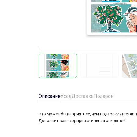
Описание
Уход
Доставка
Подарок
Что может быть приятнее, чем подарок? Доставля
Дополнит ваш сюрприз стильная открытка!