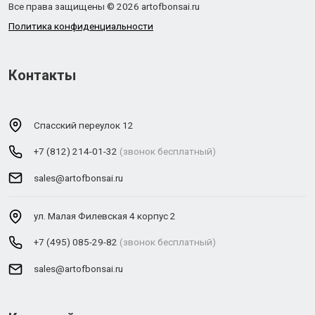
Все права защищены © 2026 artofbonsai.ru
Политика конфиденциальности
Контакты
Спасский переулок 12
+7 (812) 214-01-32
(звонок бесплатный)
sales@artofbonsai.ru
ул. Малая Филевская 4 корпус 2
+7 (495) 085-29-82
(звонок бесплатный)
sales@artofbonsai.ru