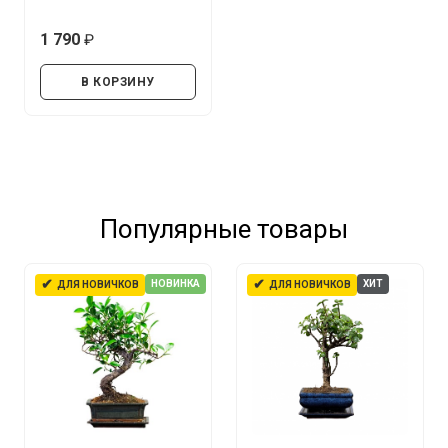
1 790
руб.
В КОРЗИНУ
Популярные товары
✔
✔
НОВИНКА
ХИТ
ДЛЯ НОВИЧКОВ
ДЛЯ НОВИЧКОВ