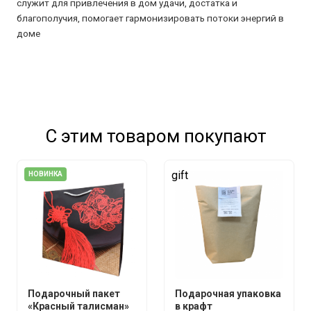
служит для привлечения в дом удачи, достатка и
благополучия, помогает гармонизировать потоки энергий в
доме
С этим товаром покупают
gift
НОВИНКА
Подарочный пакет
Подарочная упаковка
«Красный талисман»
в крафт