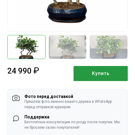
24 990
Купить
руб.
Фото перед доставкой
Пришлем фото именно вашего дерева в WhatsApp
перед отправкой курьером.
Поддержка
Бесплатные консультации по уходу после покупки. Мы
не бросаем своих покупателей!