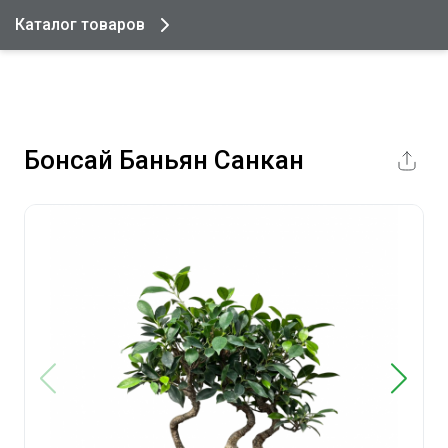
Каталог товаров
Бонсай Баньян Санкан