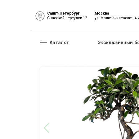
Санкт-Петербург
Москва
Спасский переулок 12
ул. Малая Филевская 4 
Каталог
Эксклюзивный б