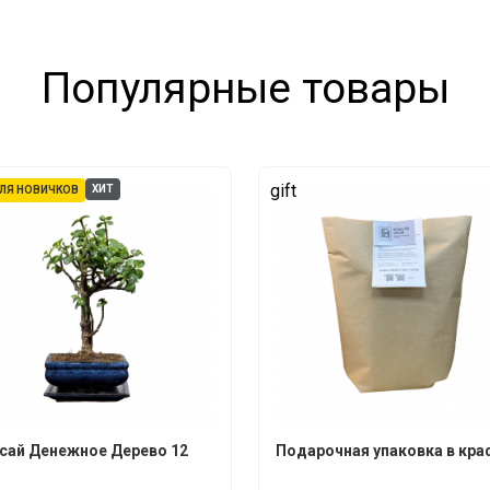
Популярные товары
gift
ХИТ
ЛЯ НОВИЧКОВ
сай Денежное Дерево 12
Подарочная упаковка в кра