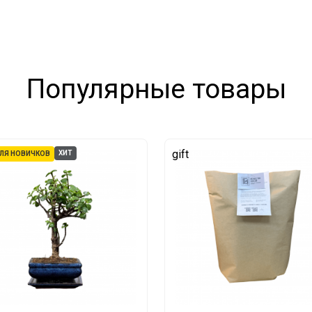
Популярные товары
gift
ХИТ
ЛЯ НОВИЧКОВ