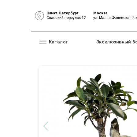
Санкт-Петербург
Москва
Спасский переулок 12
ул. Малая Филевская 4 
Каталог
Эксклюзивный б