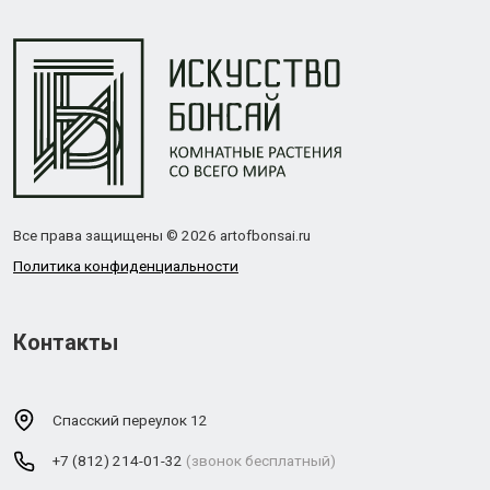
Все права защищены © 2026 artofbonsai.ru
Политика конфиденциальности
Контакты
Спасский переулок 12
+7 (812) 214-01-32
(звонок бесплатный)