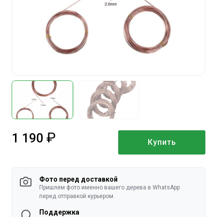
1 190
Купить
руб.
Фото перед доставкой
Пришлем фото именно вашего дерева в WhatsApp
перед отправкой курьером.
Поддержка