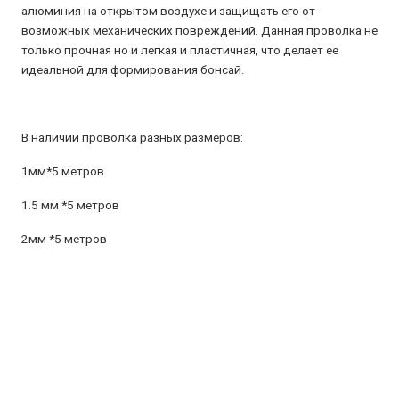
алюминия на открытом воздухе и защищать его от
возможных механических повреждений. Данная проволка не
только прочная но и легкая и пластичная, что делает ее
идеальной для формирования бонсай.
В наличии проволка разных размеров:
1мм*5 метров
1.5 мм *5 метров
2мм *5 метров