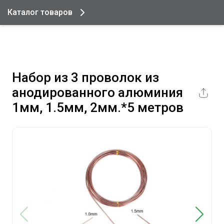
Каталог товаров
Набор из 3 проволок из
анодированного алюминия
1мм, 1.5мм, 2мм.*5 метров