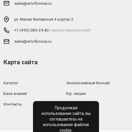
sales@artofbonsai.ru
ул. Малая Филевская 4 корпус 2
+7 (495) 085-29-82
(звонок бесплатный)
sales@artofbonsai.ru
Карта сайта
Каталог
Эксклюзивный бонсай
База знаний
Юр. лицам
Контакты
Продолжая
использование сайта, вы
соглашаетесь на
использование файлов
cookie.