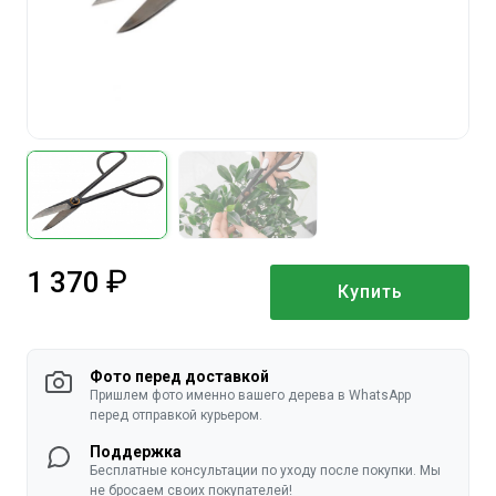
1 370
Купить
руб.
Фото перед доставкой
Пришлем фото именно вашего дерева в WhatsApp
перед отправкой курьером.
Поддержка
Бесплатные консультации по уходу после покупки. Мы
не бросаем своих покупателей!