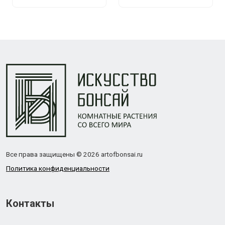
Все права защищены © 2026 artofbonsai.ru
Политика конфиденциальности
Контакты