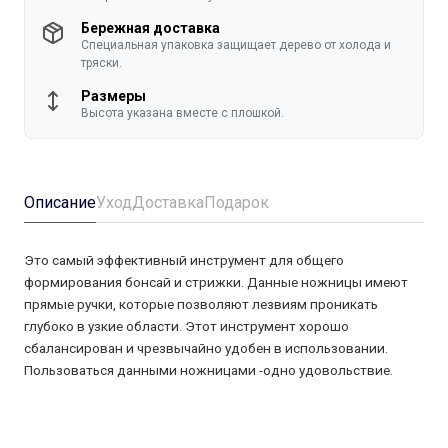
Бережная доставка
Специальная упаковка защищает дерево от холода и
тряски.
Размеры
Высота указана вместе с плошкой.
Описание
Уход
Доставка
Подарок
Это самый эффективный инструмент для общего
формирования бонсай и стрижки. Данные ножницы имеют
прямые ручки, которые позволяют лезвиям проникать
глубоко в узкие области. Этот инструмент хорошо
сбалансирован и чрезвычайно удобен в использовании.
Пользоваться данными ножницами -одно удовольствие.