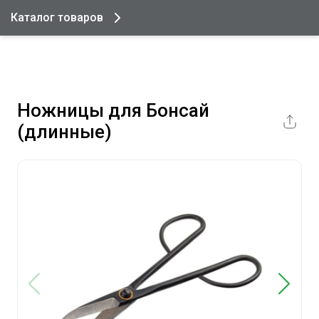
Каталог товаров
Ножницы для Бонсай
(длинные)