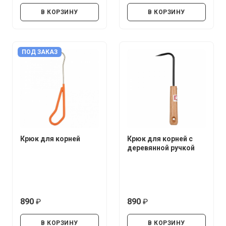
В КОРЗИНУ
В КОРЗИНУ
ПОД ЗАКАЗ
Крюк для корней
Крюк для корней с
деревянной ручкой
890
890
руб.
руб.
В КОРЗИНУ
В КОРЗИНУ