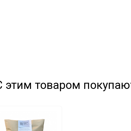
С этим товаром покупаю