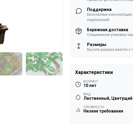
Поддержка
Бесплатные консультации 
покупателей!
Бережная доставка
Специальная упаковка защ
Размеры
Высота указана вместе с 
Характеристики
ВОЗРАСТ
10 лет
ВИД
Лиственный, Цветущий
СЛОЖНОСТЬ
Низкие требования