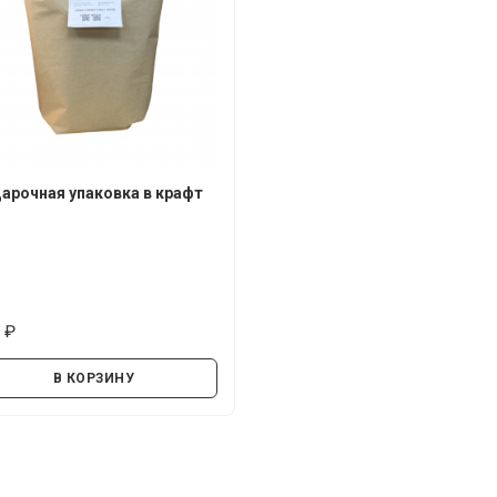
арочная упаковка в крафт
0
руб.
В КОРЗИНУ