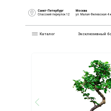
Санкт-Петербург
Москва
Спасский переулок 12
ул. Малая Филевская 4 
Каталог
Эксклюзивный б