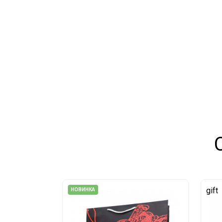
gift
НОВИНКА