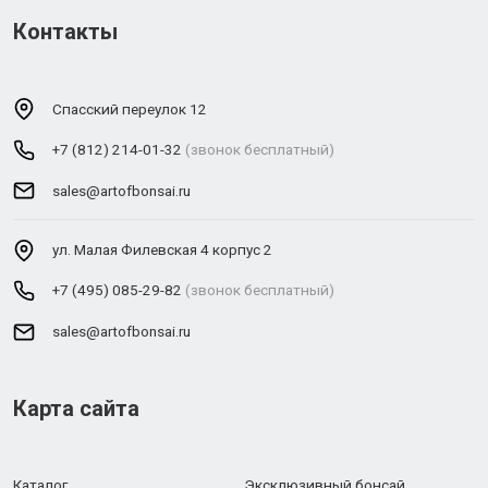
Контакты
Спасский переулок 12
+7 (812) 214-01-32
(звонок бесплатный)
sales@artofbonsai.ru
ул. Малая Филевская 4 корпус 2
+7 (495) 085-29-82
(звонок бесплатный)
sales@artofbonsai.ru
Карта сайта
Каталог
Эксклюзивный бонсай