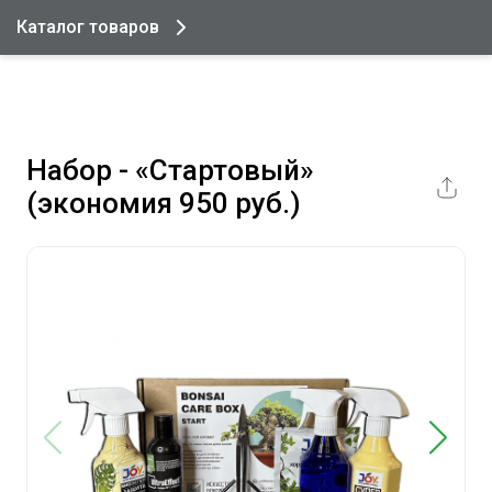
Каталог товаров
Набор - «Стартовый»
(экономия 950 руб.)