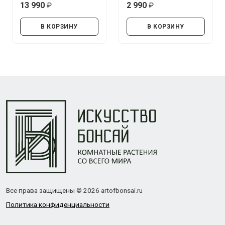
13 990
2 990
руб.
руб.
В КОРЗИНУ
В КОРЗИНУ
Все права защищены © 2026 artofbonsai.ru
Политика конфиденциальности