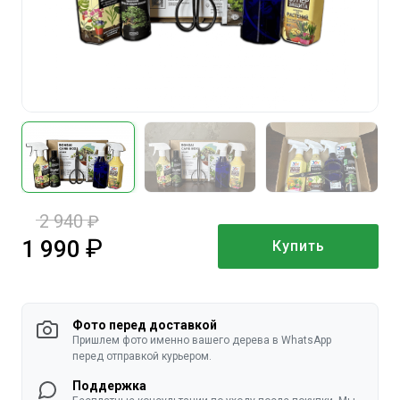
2 940
руб.
1 990
Купить
руб.
Фото перед доставкой
Пришлем фото именно вашего дерева в WhatsApp
перед отправкой курьером.
Поддержка