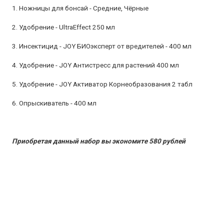
1. Ножницы для бонсай - Средние, Чёрные
2. Удобрение - UltraEffect 250 мл
3. Инсектицид - JOY БИОэксперт от вредителей - 400 мл
4. Удобрение - JOY Антистресс для растений 400 мл
5. Удобрение - JOY Активатор Корнеобразования 2 табл
6. Опрыскиватель - 400 мл
Приобретая данный набор вы экономите 580 рублей