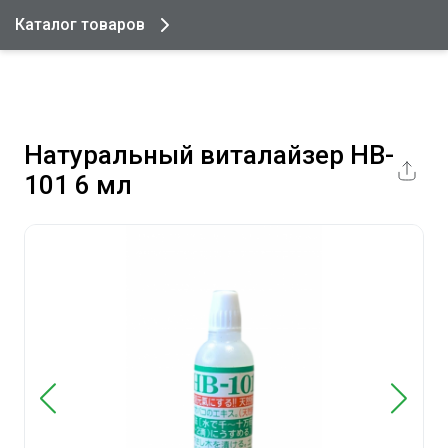
Каталог товаров
Натуральный виталайзер HB-
101 6 мл