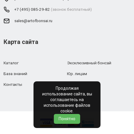
+7 (495) 085-29-82
(звонок бесплатный)
sales@artofbonsai.ru
Карта сайта
Каталог
Эксклюзивный бонсай
База знаний
Юр. лицам
Контакты
Продолжая
использование сайта, вы
соглашаетесь на
использование файлов
cookie.
Понятно