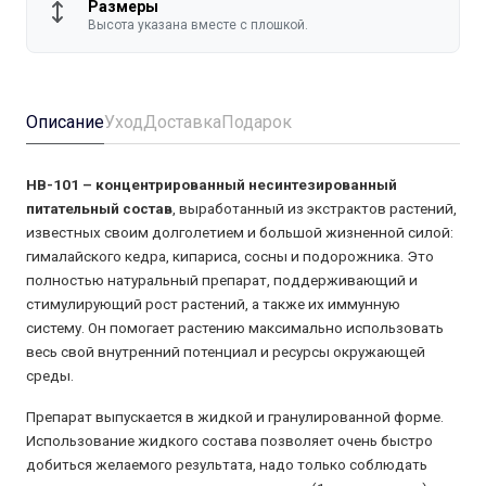
Размеры
Высота указана вместе с плошкой.
Описание
Уход
Доставка
Подарок
НВ-101 – концентрированный несинтезированный
питательный состав
, выработанный из экстрактов растений,
известных своим долголетием и большой жизненной силой:
гималайского кедра, кипариса, сосны и подорожника. Это
полностью натуральный препарат, поддерживающий и
стимулирующий рост растений, а также их иммунную
систему. Он помогает растению максимально использовать
весь свой внутренний потенциал и ресурсы окружающей
среды.
Препарат выпускается в жидкой и гранулированной форме.
Использование жидкого состава позволяет очень быстро
добиться желаемого результата, надо только соблюдать