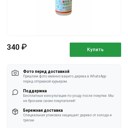
340
Купить
руб.
Фото перед доставкой
Пришлем фото именно вашего дерева в WhatsApp
перед отправкой курьером.
Поддержка
Бесплатные консультации по уходу после покупки. Мы
не бросаем своих покупателей!
Бережная доставка
Специальная упаковка защищает дерево от холода и
тряски.