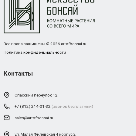
Все права защищены © 2026 artofbonsai.ru
Политика конфиденциальности
Контакты
Спасский переулок 12
+7 (812) 214-01-32
(звонок бесплатный)
sales@artofbonsai.ru
ул. Малая Филевская 4 корпус 2