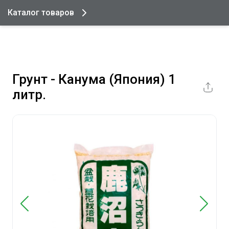
Каталог товаров
Грунт - Канума (Япония) 1
литр.