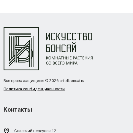
Все права защищены © 2026 artofbonsai.ru
Политика конфиденциальности
Контакты
Спасский переулок 12