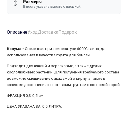
Размеры
Высота указана вместе с плошкой.
Описание
Уход
Доставка
Подарок
Канума -
Спеченная при температуре 600°С глина, для
использования в качестве грунта для бонсай.
Подходит для азалий и вересковых, а также других
кислолюбивых растений. Для получения требуемого состава
возможно смешивание с акадамой и кириу, а также в
качестве дополнения к составным грунтам с сосновой корой.
ФРАКЦИЯ 0,3-0,5 см.
ЦЕНА УКАЗАНА ЗА 0,5 ЛИТРА.