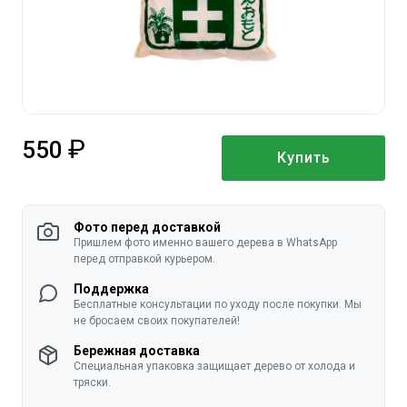
550
Купить
руб.
Фото перед доставкой
Пришлем фото именно вашего дерева в WhatsApp
перед отправкой курьером.
Поддержка
Бесплатные консультации по уходу после покупки. Мы
не бросаем своих покупателей!
Бережная доставка
Специальная упаковка защищает дерево от холода и
тряски.