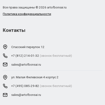
Все права защищены © 2026 artofbonsai.ru
Политика конфиденциальности
Контакты
Спасский переулок 12
+7 (812) 214-01-32
(звонок бесплатный)
sales@artofbonsai.ru
ул. Малая Филевская 4 корпус 2
+7 (495) 085-29-82
(звонок бесплатный)
sales@artofbonsai.ru