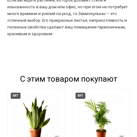
Если вы ищете растение, которое добавит стиль и
изысканность в ваш дом или офис, но при этом не потребует
много времени и усилий на уход, то Замиокулькас – это
отличный выбор. Его прекрасные листья, неприхотливость и
полезные свойства сделают ваш помещение гармоничным,
красивым и здоровым
С этим товаром покупают
ХИТ
ХИТ