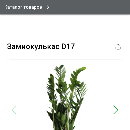
Каталог товаров
Замиокулькас D17