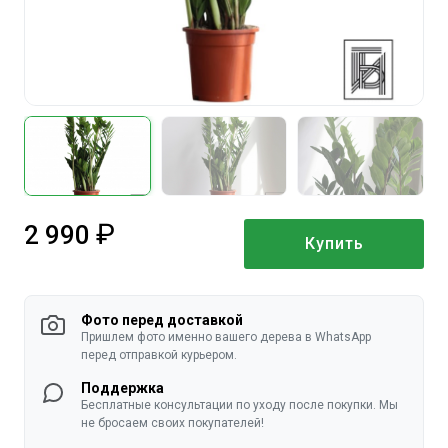
2 990
Купить
руб.
Фото перед доставкой
Пришлем фото именно вашего дерева в WhatsApp
перед отправкой курьером.
Поддержка
Бесплатные консультации по уходу после покупки. Мы
не бросаем своих покупателей!