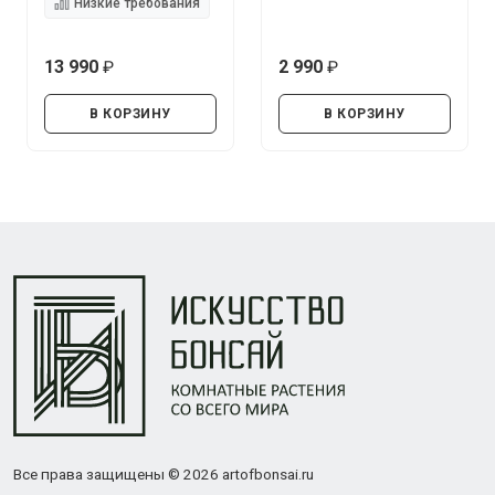
Низкие требования
13 990
2 990
руб.
руб.
В КОРЗИНУ
В КОРЗИНУ
Все права защищены © 2026 artofbonsai.ru