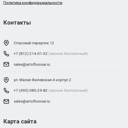
Политика конфиденциальности
Контакты
Спасский переулок 12
+7 (812) 214-01-32
(звонок бесплатный)
sales@artofbonsai.ru
ул. Малая Филевская 4 корпус 2
+7 (495) 085-29-82
(звонок бесплатный)
sales@artofbonsai.ru
Карта сайта