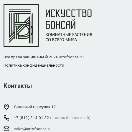
Все права защищены © 2026 artofbonsai.ru
Политика конфиденциальности
Контакты
Спасский переулок 12
+7 (812) 214-01-32
(звонок бесплатный)
sales@artofbonsai.ru