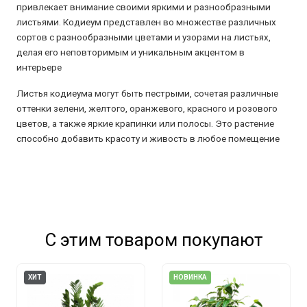
привлекает внимание своими яркими и разнообразными
листьями. Кодиеум представлен во множестве различных
сортов с разнообразными цветами и узорами на листьях,
делая его неповторимым и уникальным акцентом в
интерьере
Листья кодиеума могут быть пестрыми, сочетая различные
оттенки зелени, желтого, оранжевого, красного и розового
цветов, а также яркие крапинки или полосы. Это растение
способно добавить красоту и живость в любое помещение
С этим товаром покупают
ХИТ
НОВИНКА