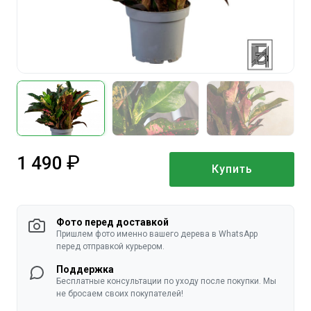
1 490
Купить
руб.
Фото перед доставкой
Пришлем фото именно вашего дерева в WhatsApp
перед отправкой курьером.
Поддержка
Бесплатные консультации по уходу после покупки. Мы
не бросаем своих покупателей!