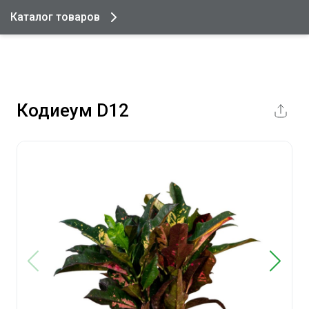
Каталог товаров
Кодиеум D12