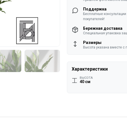
Поддержка
Бесплатные консультации 
покупателей!
Бережная доставка
Специальная упаковка защ
Размеры
Высота указана вместе с 
Характеристики
ВЫСОТА
40 см