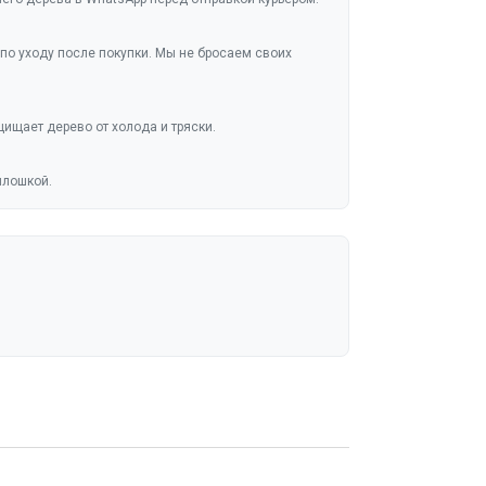
по уходу после покупки. Мы не бросаем своих
ищает дерево от холода и тряски.
плошкой.