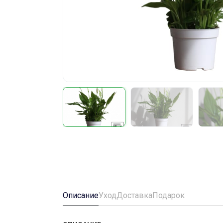
Описание
Уход
Доставка
Подарок