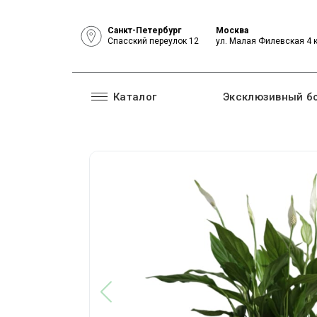
Санкт-Петербург
Москва
Спасский переулок 12
ул. Малая Филевская 4 
Каталог
Эксклюзивный б