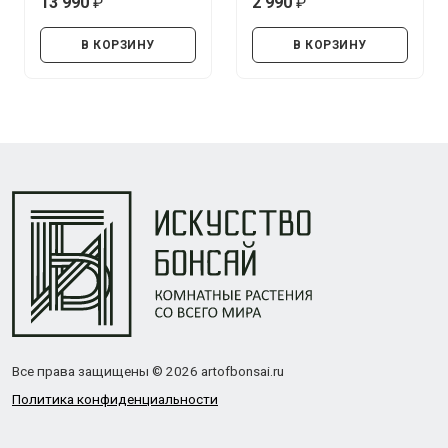
13 990
2 990
руб.
руб.
В КОРЗИНУ
В КОРЗИНУ
Все права защищены © 2026 artofbonsai.ru
Политика конфиденциальности