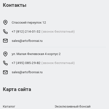
Контакты
Спасский переулок 12
+7 (812) 214-01-32
(звонок бесплатный)
sales@artofbonsai.ru
ул. Малая Филевская 4 корпус 2
+7 (495) 085-29-82
(звонок бесплатный)
sales@artofbonsai.ru
Карта сайта
Каталог
Эксклюзивный бонсай