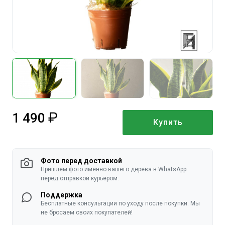
1 490
Купить
руб.
Фото перед доставкой
Пришлем фото именно вашего дерева в WhatsApp
перед отправкой курьером.
Поддержка
Бесплатные консультации по уходу после покупки. Мы
не бросаем своих покупателей!