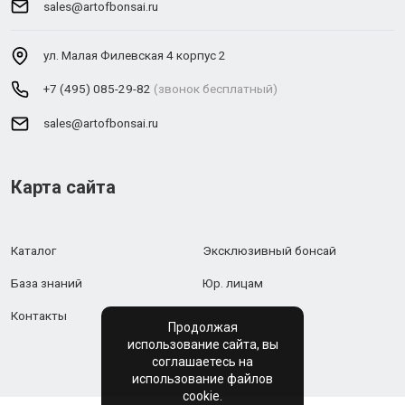
sales@artofbonsai.ru
ул. Малая Филевская 4 корпус 2
+7 (495) 085-29-82
(звонок бесплатный)
sales@artofbonsai.ru
Карта сайта
Каталог
Эксклюзивный бонсай
База знаний
Юр. лицам
Контакты
Продолжая
использование сайта, вы
соглашаетесь на
использование файлов
cookie.