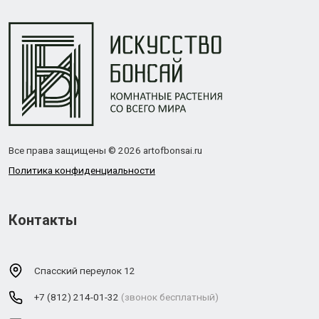
Все права защищены © 2026 artofbonsai.ru
Политика конфиденциальности
Контакты
Спасский переулок 12
+7 (812) 214-01-32
(звонок бесплатный)