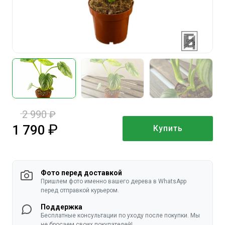
2 990
руб.
1 790
Купить
руб.
Фото перед доставкой
Пришлем фото именно вашего дерева в WhatsApp
перед отправкой курьером.
Поддержка
Бесплатные консультации по уходу после покупки. Мы
не бросаем своих покупателей!