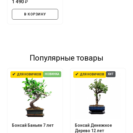
1 490
руб.
В КОРЗИНУ
Популярные товары
✔
✔
НОВИНКА
ХИТ
ДЛЯ НОВИЧКОВ
ДЛЯ НОВИЧКОВ
Бонсай Баньян 7 лет
Бонсай Денежное
Дерево 12 лет