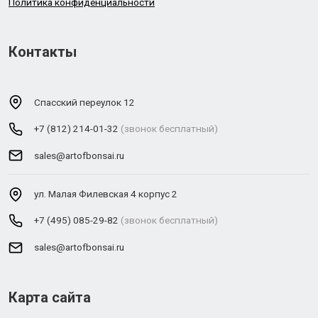
Политика конфиденциальности
Контакты
Спасский переулок 12
+7 (812) 214-01-32
(звонок бесплатный)
sales@artofbonsai.ru
ул. Малая Филевская 4 корпус 2
+7 (495) 085-29-82
(звонок бесплатный)
sales@artofbonsai.ru
Карта сайта