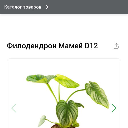
Каталог товаров
Филодендрон Мамей D12