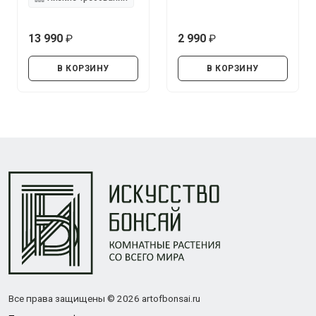
13 990
2 990
руб.
руб.
В КОРЗИНУ
В КОРЗИНУ
Все права защищены © 2026 artofbonsai.ru