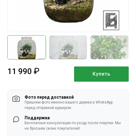
11 990
Купить
руб.
Фото перед доставкой
Пришлем фото именно вашего дерева в WhatsApp
перед отправкой курьером.
Поддержка
Бесплатные консультации по уходу после покупки. Мы
не бросаем своих покупателей!