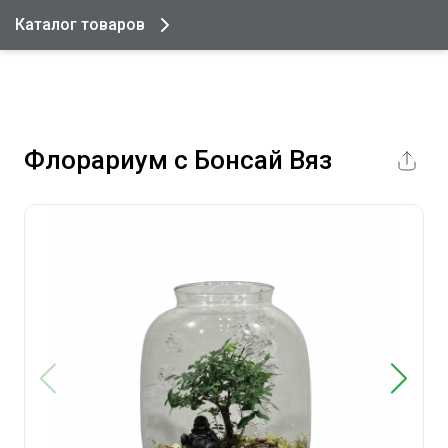
Каталог товаров
Флорариум с Бонсай Вяз