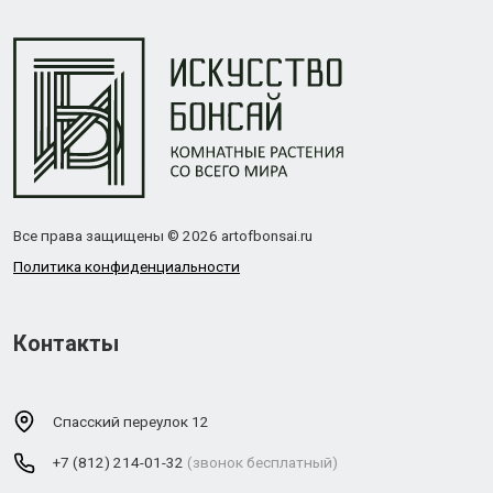
Все права защищены © 2026 artofbonsai.ru
Политика конфиденциальности
Контакты
Спасский переулок 12
+7 (812) 214-01-32
(звонок бесплатный)