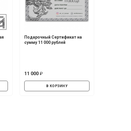
ая
Подарочный Сертификат на
сумму 11 000 рублей
11 000
руб.
В КОРЗИНУ