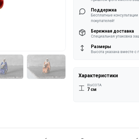
Поддержка
Бесплатные консультации 
покупателей!
Бережная доставка
Специальная упаковка защ
Размеры
Высота указана вместе с 
Характеристики
ВЫСОТА
7 см