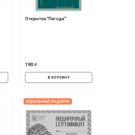
Открытка "Пагода"
190
руб.
В КОРЗИНУ
ИДЕАЛЬНЫЙ ПОДАРОК