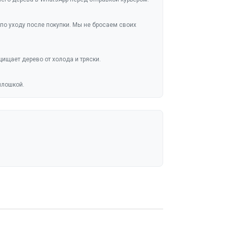
по уходу после покупки. Мы не бросаем своих
ищает дерево от холода и тряски.
плошкой.