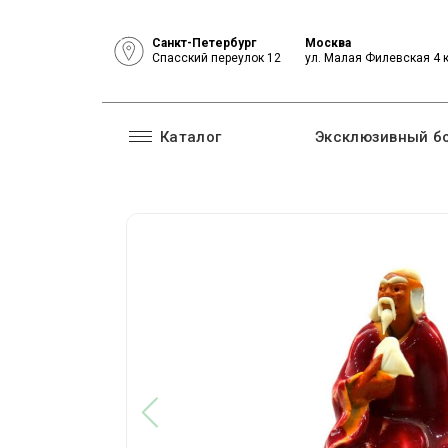
Санкт-Петербург
Москва
Спасский переулок 12
ул. Малая Филевская 4 
Каталог
Эксклюзивный б