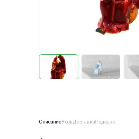
Описание
Уход
Доставка
Подарок