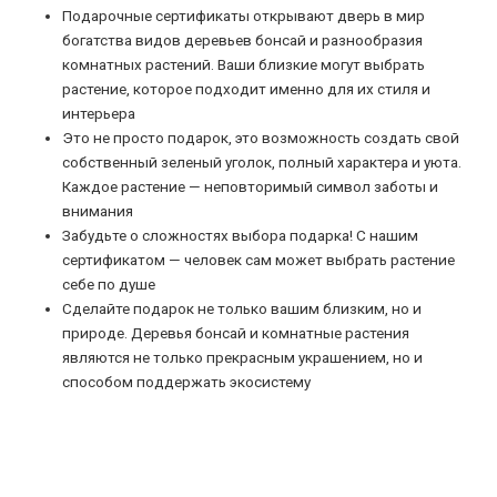
Подарочные сертификаты открывают дверь в мир
богатства видов деревьев бонсай и разнообразия
комнатных растений. Ваши близкие могут выбрать
растение, которое подходит именно для их стиля и
интерьера
Это не просто подарок, это возможность создать свой
собственный зеленый уголок, полный характера и уюта.
Каждое растение — неповторимый символ заботы и
внимания
Забудьте о сложностях выбора подарка! С нашим
сертификатом — человек сам может выбрать растение
себе по душе
Сделайте подарок не только вашим близким, но и
природе. Деревья бонсай и комнатные растения
являются не только прекрасным украшением, но и
способом поддержать экосистему