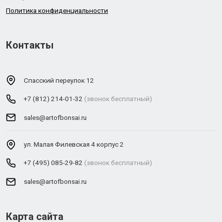
Политика конфиденциальности
Контакты
Спасский переулок 12
+7 (812) 214-01-32
(звонок бесплатный)
sales@artofbonsai.ru
ул. Малая Филевская 4 корпус 2
+7 (495) 085-29-82
(звонок бесплатный)
sales@artofbonsai.ru
Карта сайта