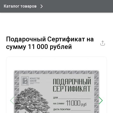
Каталог товаров
Подарочный Сертификат на
сумму 11 000 рублей