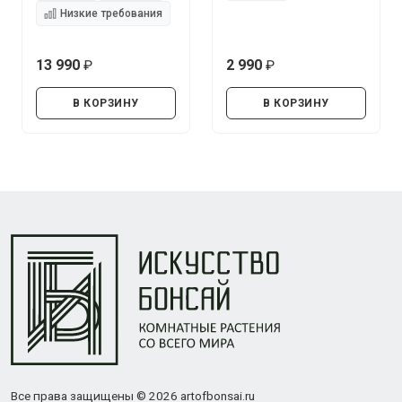
Низкие требования
13 990
2 990
руб.
руб.
В КОРЗИНУ
В КОРЗИНУ
Все права защищены © 2026 artofbonsai.ru