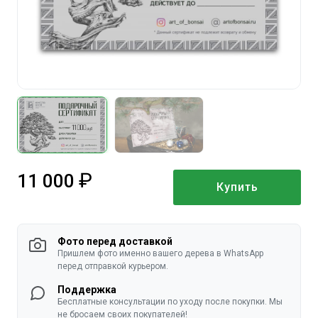
11 000
Купить
руб.
Фото перед доставкой
Пришлем фото именно вашего дерева в WhatsApp
перед отправкой курьером.
Поддержка
Бесплатные консультации по уходу после покупки. Мы
не бросаем своих покупателей!