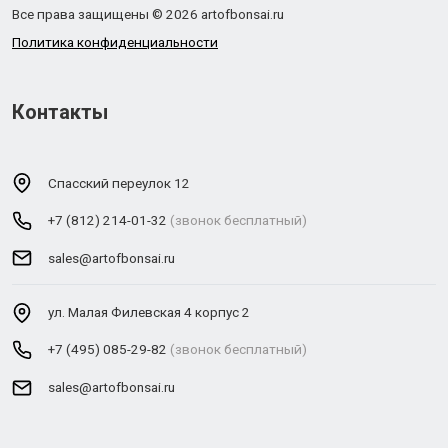
Все права защищены © 2026 artofbonsai.ru
Политика конфиденциальности
Контакты
Спасский переулок 12
+7 (812) 214-01-32
(звонок бесплатный)
sales@artofbonsai.ru
ул. Малая Филевская 4 корпус 2
+7 (495) 085-29-82
(звонок бесплатный)
sales@artofbonsai.ru