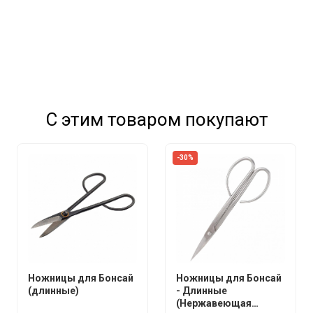
С этим товаром покупают
-30%
Ножницы для Бонсай
Ножницы для Бонсай
(длинные)
- Длинные
(Нержавеющая