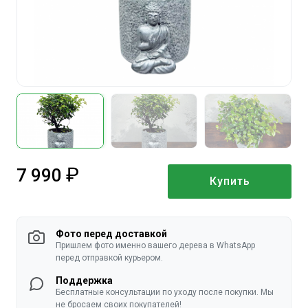
7 990
Купить
руб.
Фото перед доставкой
Пришлем фото именно вашего дерева в WhatsApp
перед отправкой курьером.
Поддержка
Бесплатные консультации по уходу после покупки. Мы
не бросаем своих покупателей!