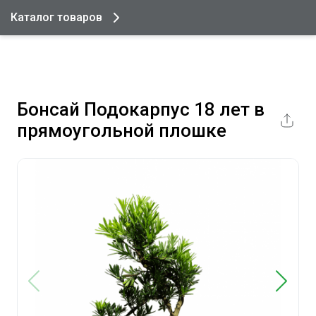
Каталог товаров
Бонсай Подокарпус 18 лет в
прямоугольной плошке