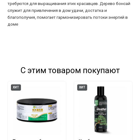
требуются для выращивания этих красавцев. Дерево бонсай
служит для привлечения в дом удачи, достатка и
благополучия, помогает гармонизировать потоки энергий в
доме
С этим товаром покупают
ХИТ
ХИТ