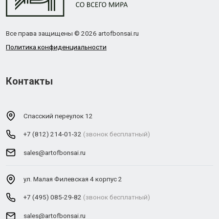
Все права защищены © 2026 artofbonsai.ru
Политика конфиденциальности
Контакты
Спасский переулок 12
+7 (812) 214-01-32
(звонок бесплатный)
sales@artofbonsai.ru
ул. Малая Филевская 4 корпус 2
+7 (495) 085-29-82
(звонок бесплатный)
sales@artofbonsai.ru