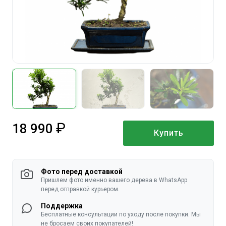
18 990
Купить
руб.
Фото перед доставкой
Пришлем фото именно вашего дерева в WhatsApp
перед отправкой курьером.
Поддержка
Бесплатные консультации по уходу после покупки. Мы
не бросаем своих покупателей!