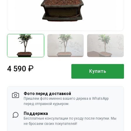
4 590
Купить
руб.
Фото перед доставкой
Пришлем фото именно вашего дерева в WhatsApp
перед отправкой курьером.
Поддержка
Бесплатные консультации по уходу после покупки. Мы
не бросаем своих покупателей!