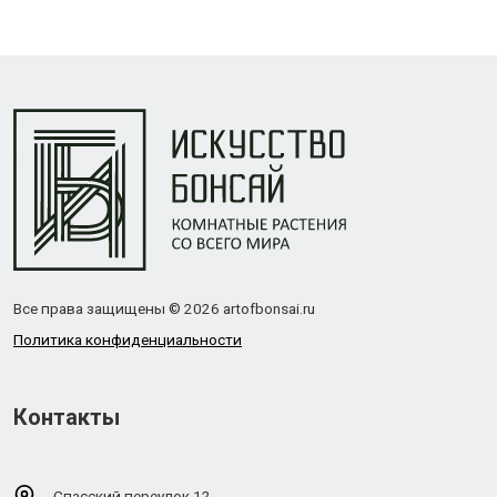
Все права защищены © 2026 artofbonsai.ru
Политика конфиденциальности
Контакты
Спасский переулок 12