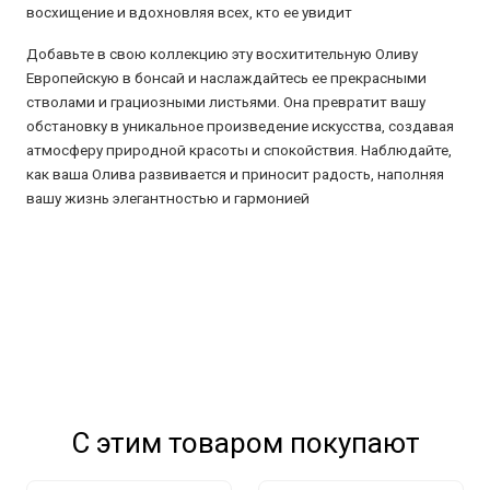
восхищение и вдохновляя всех, кто ее увидит
Добавьте в свою коллекцию эту восхитительную Оливу
Европейскую в бонсай и наслаждайтесь ее прекрасными
стволами и грациозными листьями. Она превратит вашу
обстановку в уникальное произведение искусства, создавая
атмосферу природной красоты и спокойствия. Наблюдайте,
как ваша Олива развивается и приносит радость, наполняя
вашу жизнь элегантностью и гармонией
С этим товаром покупают