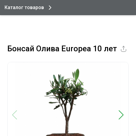
Каталог товаров
Бонсай Олива Europea 10 лет