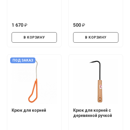
1 670
500
руб.
руб.
В КОРЗИНУ
В КОРЗИНУ
ПОД ЗАКАЗ
Крюк для корней
Крюк для корней с
деревянной ручкой