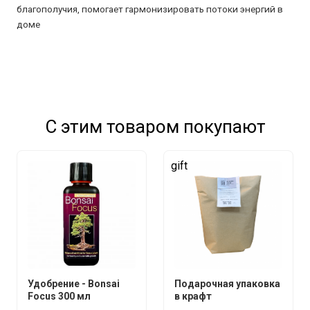
благополучия, помогает гармонизировать потоки энергий в
доме
С этим товаром покупают
gift
Удобрение - Bonsai
Подарочная упаковка
Focus 300 мл
в крафт