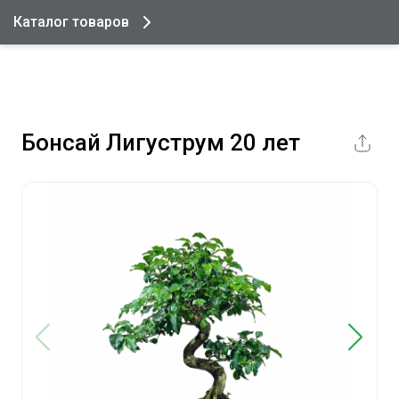
Каталог товаров
Бонсай Лигуструм 20 лет