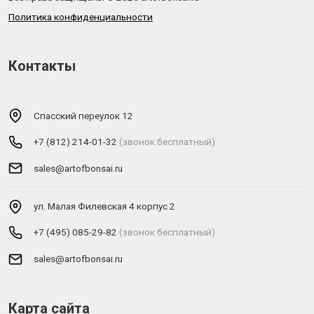
Политика конфиденциальности
Контакты
Спасский переулок 12
+7 (812) 214-01-32
(звонок бесплатный)
sales@artofbonsai.ru
ул. Малая Филевская 4 корпус 2
+7 (495) 085-29-82
(звонок бесплатный)
sales@artofbonsai.ru
Карта сайта