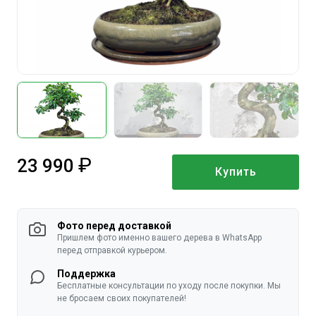
23 990
Купить
руб.
Фото перед доставкой
Пришлем фото именно вашего дерева в WhatsApp
перед отправкой курьером.
Поддержка
Бесплатные консультации по уходу после покупки. Мы
не бросаем своих покупателей!