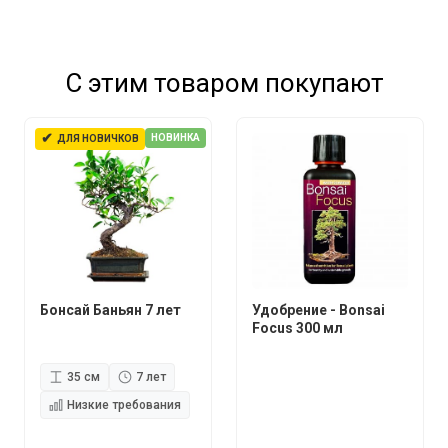
С этим товаром покупают
✔
НОВИНКА
ДЛЯ НОВИЧКОВ
Бонсай Баньян 7 лет
Удобрение - Bonsai
Focus 300 мл
35 см
7 лет
Низкие требования