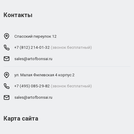
Контакты
Спасский переулок 12
+7 (812) 214-01-32
(звонок бесплатный)
sales@artofbonsai.ru
ул. Малая Филевская 4 корпус 2
+7 (495) 085-29-82
(звонок бесплатный)
sales@artofbonsai.ru
Карта сайта