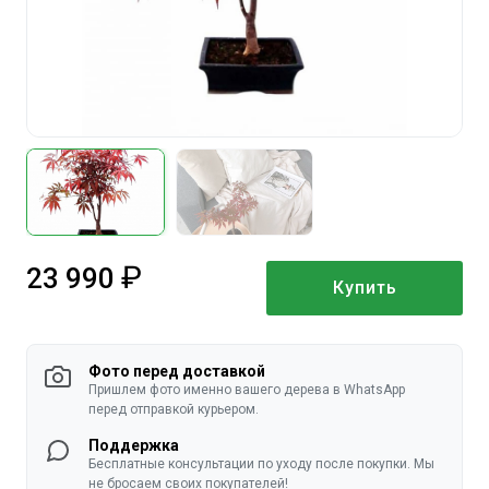
23 990
Купить
руб.
Фото перед доставкой
Пришлем фото именно вашего дерева в WhatsApp
перед отправкой курьером.
Поддержка
Бесплатные консультации по уходу после покупки. Мы
не бросаем своих покупателей!