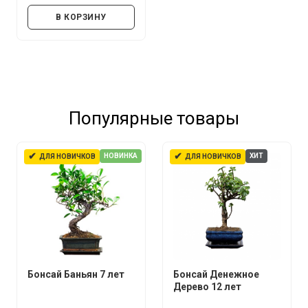
В КОРЗИНУ
Популярные товары
✔
✔
НОВИНКА
ХИТ
ДЛЯ НОВИЧКОВ
ДЛЯ НОВИЧКОВ
Бонсай Баньян 7 лет
Бонсай Денежное
Дерево 12 лет