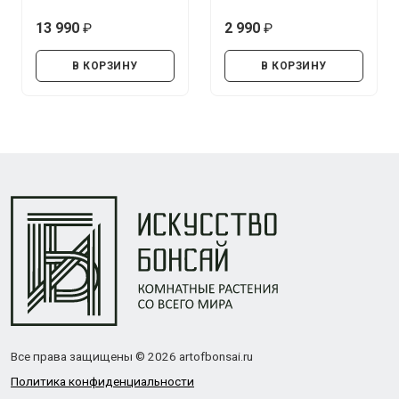
13 990
2 990
руб.
руб.
В КОРЗИНУ
В КОРЗИНУ
Все права защищены © 2026 artofbonsai.ru
Политика конфиденциальности