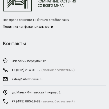
Все права защищены © 2026 artofbonsai.ru
Политика конфиденциальности
Контакты
Спасский переулок 12
+7 (812) 214-01-32
(звонок бесплатный)
sales@artofbonsai.ru
ул. Малая Филевская 4 корпус 2
+7 (495) 085-29-82
(звонок бесплатный)