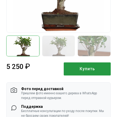
5 250
Купить
руб.
Фото перед доставкой
Пришлем фото именно вашего дерева в WhatsApp
перед отправкой курьером.
Поддержка
Бесплатные консультации по уходу после покупки. Мы
не бросаем своих покупателей!