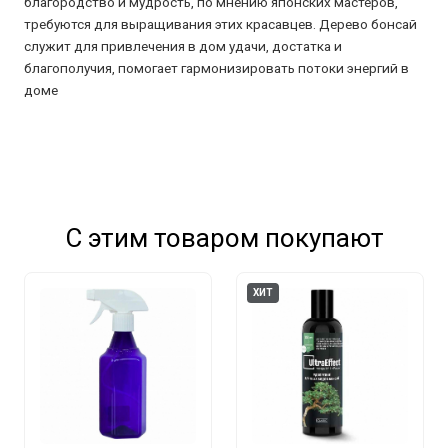
благородство и мудрость, по мнению японских мастеров,
требуются для выращивания этих красавцев. Дерево бонсай
служит для привлечения в дом удачи, достатка и
благополучия, помогает гармонизировать потоки энергий в
доме
С этим товаром покупают
ХИТ