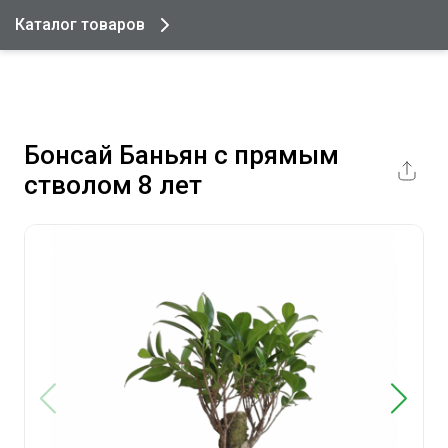
Каталог товаров
Бонсай Баньян с прямым
стволом 8 лет