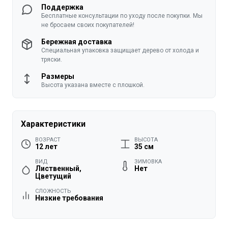
Поддержка
Бесплатные консультации по уходу после покупки. Мы
не бросаем своих покупателей!
Бережная доставка
Специальная упаковка защищает дерево от холода и
тряски.
Размеры
Высота указана вместе с плошкой.
Характеристики
ВОЗРАСТ
ВЫСОТА
12 лет
35 см
ВИД
ЗИМОВКА
Лиственный,
Нет
Цветущий
СЛОЖНОСТЬ
Низкие требования