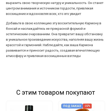
выразить свою творческую натуру и уникальность. Он станет
центром внимания и источником гордости, привлекая
восхищение и вдохновляя всех, кто его увидит
Добавьте в свою коллекцию эту восхитительную Кармону в
бонсай и наслаждайтесь ее прекрасной формой и
эстетическим очарованием. Она превратит вашу обстановку
в уникальное произведение искусства, наполняя вашу жизнь
красотой и гармонией. Наблюдайте, как ваша Кармона
развивается и приносит радость, создавая впечатляющую
атмосферу и привлекая восхищенные взгляды
С этим товаром покупают
ПОД ЗАКАЗ
-32%