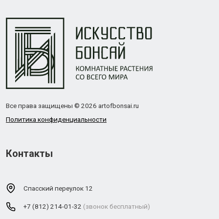
Все права защищены © 2026 artofbonsai.ru
Политика конфиденциальности
Контакты
Спасский переулок 12
+7 (812) 214-01-32
(звонок бесплатный)