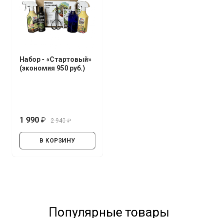
Набор - «Стартовый»
(экономия 950 руб.)
1 990
2 940
руб.
руб.
В КОРЗИНУ
Популярные товары