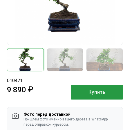
010471
9 890
Купить
руб.
Фото перед доставкой
Пришлем фото именно вашего дерева в WhatsApp
перед отправкой курьером.