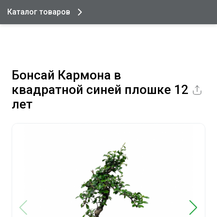
Каталог товаров
Бонсай Кармона в
квадратной синей плошке 12
лет