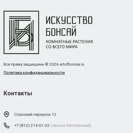
Все права защищены © 2026 artofbonsai.ru
Политика конфиденциальности
Контакты
Спасский переулок 12
+7 (812) 214-01-32
(звонок бесплатный)