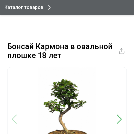
Каталог товаров
Бонсай Кармона в овальной
плошке 18 лет