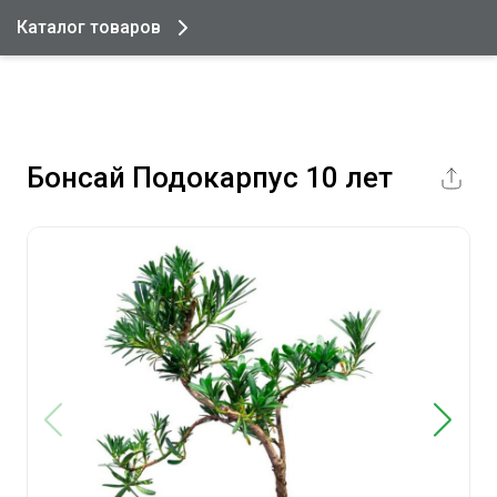
Каталог товаров
Бонсай Подокарпус 10 лет