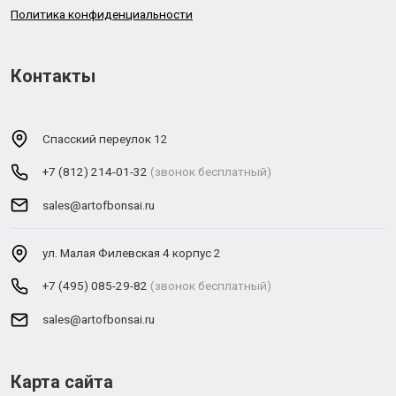
Политика конфиденциальности
Контакты
Спасский переулок 12
+7 (812) 214-01-32
(звонок бесплатный)
sales@artofbonsai.ru
ул. Малая Филевская 4 корпус 2
+7 (495) 085-29-82
(звонок бесплатный)
sales@artofbonsai.ru
Карта сайта