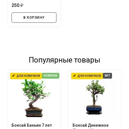
250
руб.
В КОРЗИНУ
Популярные товары
✔
✔
НОВИНКА
ХИТ
ДЛЯ НОВИЧКОВ
ДЛЯ НОВИЧКОВ
Бонсай Баньян 7 лет
Бонсай Денежное