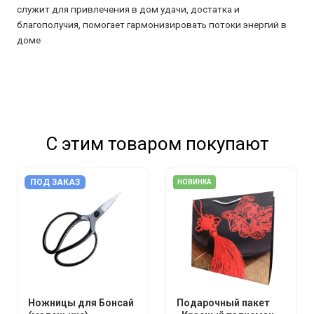
служит для привлечения в дом удачи, достатка и
благополучия, помогает гармонизировать потоки энергий в
доме
С этим товаром покупают
ПОД ЗАКАЗ
НОВИНКА
Ножницы для Бонсай
Подарочный пакет