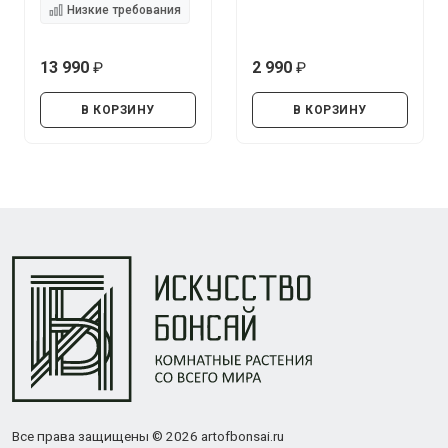
Низкие требования
13 990
2 990
руб.
руб.
В КОРЗИНУ
В КОРЗИНУ
Все права защищены © 2026 artofbonsai.ru