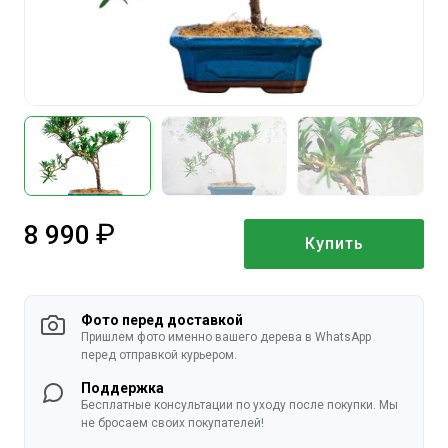
8 990
Купить
руб.
Фото перед доставкой
Пришлем фото именно вашего дерева в WhatsApp
перед отправкой курьером.
Поддержка
Бесплатные консультации по уходу после покупки. Мы
не бросаем своих покупателей!