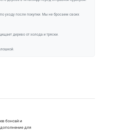
по уходу после покупки. Мы не бросаем своих
ищает дерево от холода и тряски.
плошкой.
ев бонсай и
 дополнение для