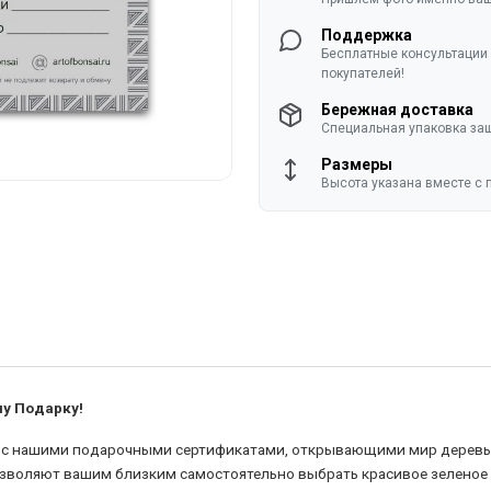
Поддержка
Бесплатные консультации 
покупателей!
Бережная доставка
Специальная упаковка защ
Размеры
Высота указана вместе с 
у Подарку!
ы с нашими подарочными сертификатами, открывающими мир деревь
озволяют вашим близким самостоятельно выбрать красивое зеленое