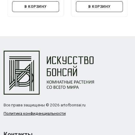
В КОРЗИНУ
В КОРЗИНУ
Все права защищены © 2026 artofbonsai.ru
Политика конфиденциальности
Контакты