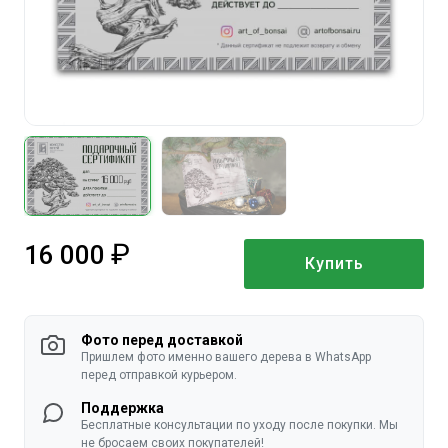
16 000
Купить
руб.
Фото перед доставкой
Пришлем фото именно вашего дерева в WhatsApp
перед отправкой курьером.
Поддержка
Бесплатные консультации по уходу после покупки. Мы
не бросаем своих покупателей!