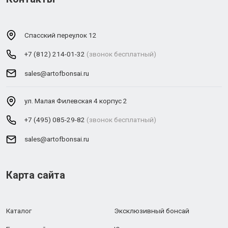
Спасский переулок 12
+7 (812) 214-01-32
(звонок бесплатный)
sales@artofbonsai.ru
ул. Малая Филевская 4 корпус 2
+7 (495) 085-29-82
(звонок бесплатный)
sales@artofbonsai.ru
Карта сайта
Каталог
Эксклюзивный бонсай