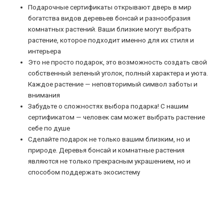
Подарочные сертификаты открывают дверь в мир
богатства видов деревьев бонсай и разнообразия
комнатных растений. Ваши близкие могут выбрать
растение, которое подходит именно для их стиля и
интерьера
Это не просто подарок, это возможность создать свой
собственный зеленый уголок, полный характера и уюта.
Каждое растение — неповторимый символ заботы и
внимания
Забудьте о сложностях выбора подарка! С нашим
сертификатом — человек сам может выбрать растение
себе по душе
Сделайте подарок не только вашим близким, но и
природе. Деревья бонсай и комнатные растения
являются не только прекрасным украшением, но и
способом поддержать экосистему