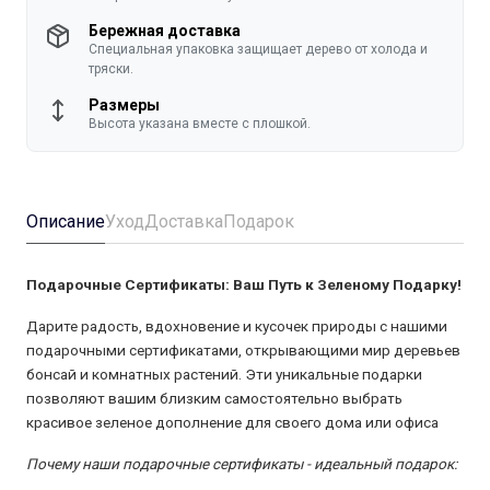
Бережная доставка
Специальная упаковка защищает дерево от холода и
тряски.
Размеры
Высота указана вместе с плошкой.
Описание
Уход
Доставка
Подарок
Подарочные Сертификаты: Ваш Путь к Зеленому Подарку!
Дарите радость, вдохновение и кусочек природы с нашими
подарочными сертификатами, открывающими мир деревьев
бонсай и комнатных растений. Эти уникальные подарки
позволяют вашим близким самостоятельно выбрать
красивое зеленое дополнение для своего дома или офиса
Почему наши подарочные сертификаты - идеальный подарок: