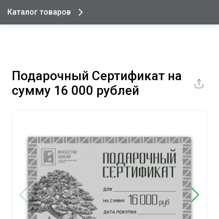
Каталог товаров
Подарочный Сертификат на
сумму 16 000 рублей