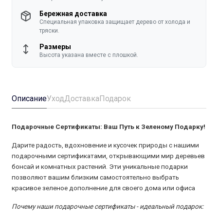
Бережная доставка
Специальная упаковка защищает дерево от холода и
тряски.
Размеры
Высота указана вместе с плошкой.
Описание
Уход
Доставка
Подарок
Подарочные Сертификаты: Ваш Путь к Зеленому Подарку!
Дарите радость, вдохновение и кусочек природы с нашими
подарочными сертификатами, открывающими мир деревьев
бонсай и комнатных растений. Эти уникальные подарки
позволяют вашим близким самостоятельно выбрать
красивое зеленое дополнение для своего дома или офиса
Почему наши подарочные сертификаты - идеальный подарок: