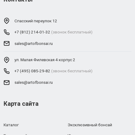
Спасский переулок 12
+7 (812) 214-01-32
(звонок бесплатный)
sales@artofbonsai.ru
ул. Малая Филевская 4 корпус 2
+7 (495) 085-29-82
(звонок бесплатный)
sales@artofbonsai.ru
Карта сайта
Каталог
Эксклюзивный бонсай