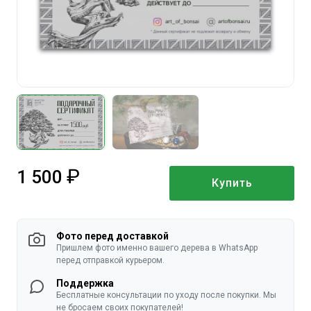
1 500
Купить
руб.
Фото перед доставкой
Пришлем фото именно вашего дерева в WhatsApp
перед отправкой курьером.
Поддержка
Бесплатные консультации по уходу после покупки. Мы
не бросаем своих покупателей!