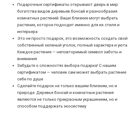
Подарочные сертификаты открывают дверь в мир
богатства видов деревьев бонсай и разнообразия
комнатных растений. Ваши близкие могут выбрать
растение, которое подходит именно для их стиля и
интерьера
Это не просто подарок, это возможность создать свой
собственный зеленый уголок, полный характера и уюта.
Каждое растение — неповторимый символ заботы и
внимания
Забудьте о сложностях выбора подарка! С нашим
сертификатом — человек сам может выбрать растение
себе по душе
Сделайте подарок не только вашим близким, но и
природе. Деревья бонсай и комнатные растения
являются не только прекрасным украшением, но и
способом поддержать экосистему