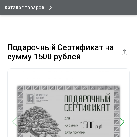
Каталог товаров
Подарочный Сертификат на
сумму 1500 рублей