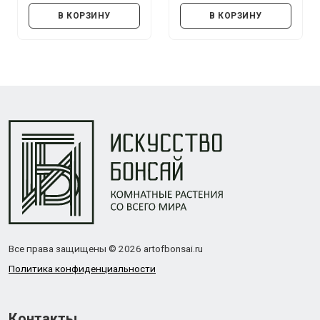
В КОРЗИНУ
В КОРЗИНУ
Все права защищены © 2026 artofbonsai.ru
Политика конфиденциальности
Контакты