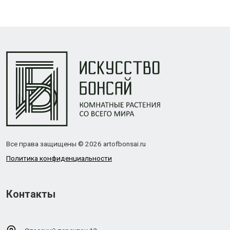
Все права защищены © 2026 artofbonsai.ru
Политика конфиденциальности
Контакты