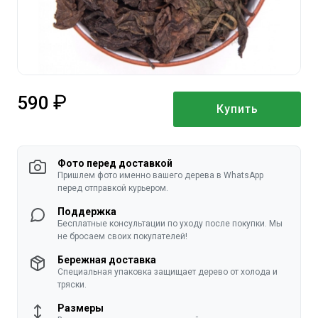
590
Купить
руб.
Фото перед доставкой
Пришлем фото именно вашего дерева в WhatsApp
перед отправкой курьером.
Поддержка
Бесплатные консультации по уходу после покупки. Мы
не бросаем своих покупателей!
Бережная доставка
Специальная упаковка защищает дерево от холода и
тряски.
Размеры