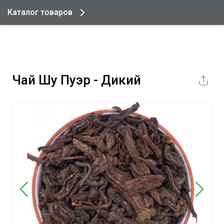
Каталог товаров
Чай Шу Пуэр - Дикий