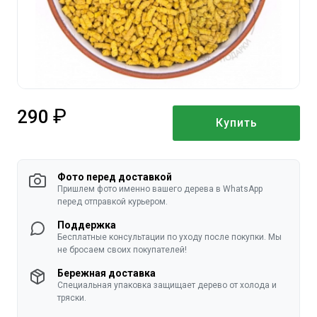
290
Купить
руб.
Фото перед доставкой
Пришлем фото именно вашего дерева в WhatsApp
перед отправкой курьером.
Поддержка
Бесплатные консультации по уходу после покупки. Мы
не бросаем своих покупателей!
Бережная доставка
Специальная упаковка защищает дерево от холода и
тряски.