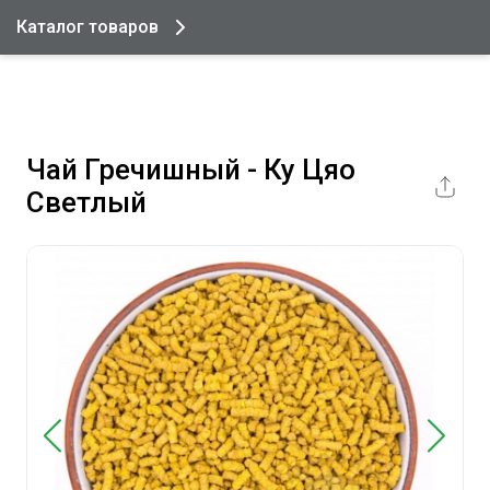
Каталог товаров
Чай Гречишный - Ку Цяо
Светлый