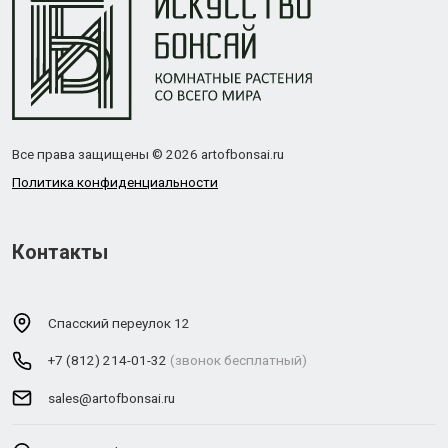
Все права защищены © 2026 artofbonsai.ru
Политика конфиденциальности
Контакты
Спасский переулок 12
+7 (812) 214-01-32
(звонок бесплатный)
sales@artofbonsai.ru