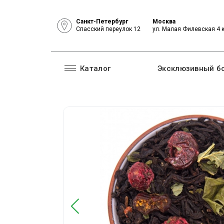
Санкт-Петербург
Москва
Спасский переулок 12
ул. Малая Филевская 4 
Каталог
Эксклюзивный б