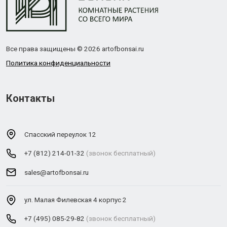
Все права защищены © 2026 artofbonsai.ru
Политика конфиденциальности
Контакты
Спасский переулок 12
+7 (812) 214-01-32
(звонок бесплатный)
sales@artofbonsai.ru
ул. Малая Филевская 4 корпус 2
+7 (495) 085-29-82
(звонок бесплатный)