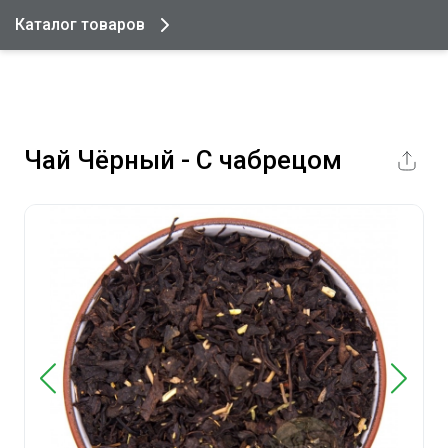
Каталог товаров
Чай Чёрный - С чабрецом