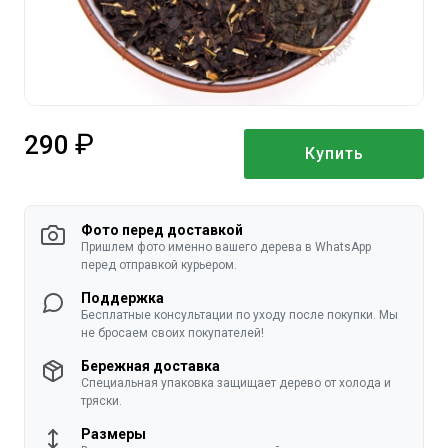
290
Купить
руб.
Фото перед доставкой
Пришлем фото именно вашего дерева в WhatsApp
перед отправкой курьером.
Поддержка
Бесплатные консультации по уходу после покупки. Мы
не бросаем своих покупателей!
Бережная доставка
Специальная упаковка защищает дерево от холода и
тряски.
Размеры