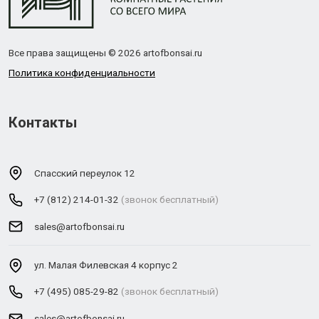
Все права защищены © 2026 artofbonsai.ru
Политика конфиденциальности
Контакты
Спасский переулок 12
+7 (812) 214-01-32
(звонок бесплатный)
sales@artofbonsai.ru
ул. Малая Филевская 4 корпус 2
+7 (495) 085-29-82
(звонок бесплатный)
sales@artofbonsai.ru