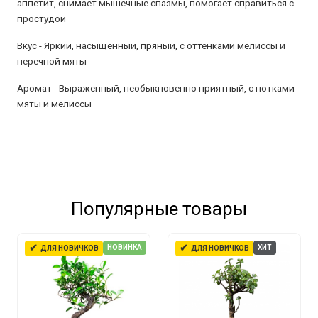
аппетит, снимает мышечные спазмы, помогает справиться с
простудой
Вкус -
Яркий, насыщенный, пряный, с оттенками мелиссы и
перечной мяты
Аромат -
Выраженный, необыкновенно приятный, с нотками
мяты и мелиссы
Популярные товары
✔
✔
НОВИНКА
ХИТ
ДЛЯ НОВИЧКОВ
ДЛЯ НОВИЧКОВ