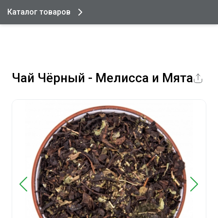
Каталог товаров
Чай Чёрный - Мелисса и Мята