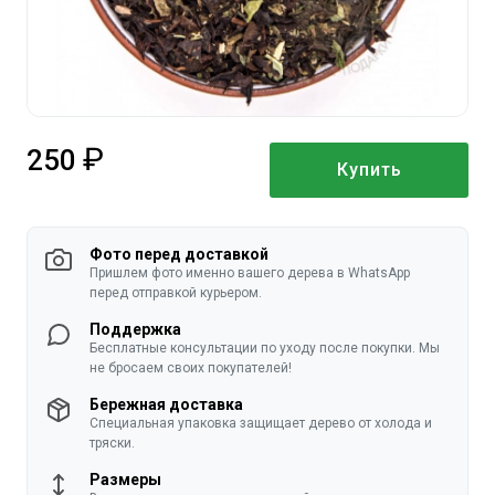
250
Купить
руб.
Фото перед доставкой
Пришлем фото именно вашего дерева в WhatsApp
перед отправкой курьером.
Поддержка
Бесплатные консультации по уходу после покупки. Мы
не бросаем своих покупателей!
Бережная доставка
Специальная упаковка защищает дерево от холода и
тряски.
Размеры