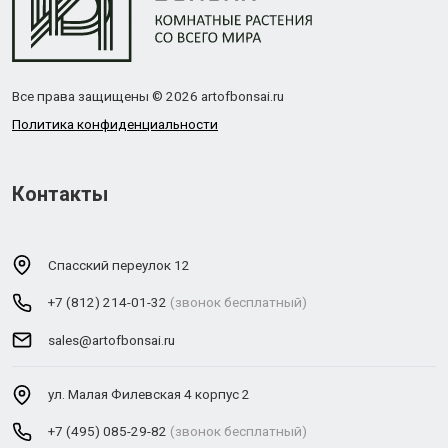
Все права защищены © 2026 artofbonsai.ru
Политика конфиденциальности
Контакты
Спасский переулок 12
+7 (812) 214-01-32
(звонок бесплатный)
sales@artofbonsai.ru
ул. Малая Филевская 4 корпус 2
+7 (495) 085-29-82
(звонок бесплатный)