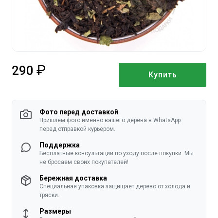
290
Купить
руб.
Фото перед доставкой
Пришлем фото именно вашего дерева в WhatsApp
перед отправкой курьером.
Поддержка
Бесплатные консультации по уходу после покупки. Мы
не бросаем своих покупателей!
Бережная доставка
Специальная упаковка защищает дерево от холода и
тряски.
Размеры