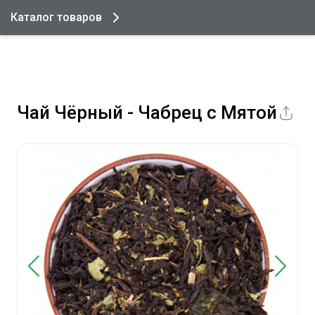
Каталог товаров
Чай Чёрный - Чабрец с Мятой