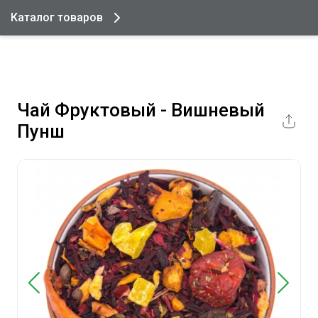
Каталог товаров
Чай Фруктовый - Вишневый
Пунш