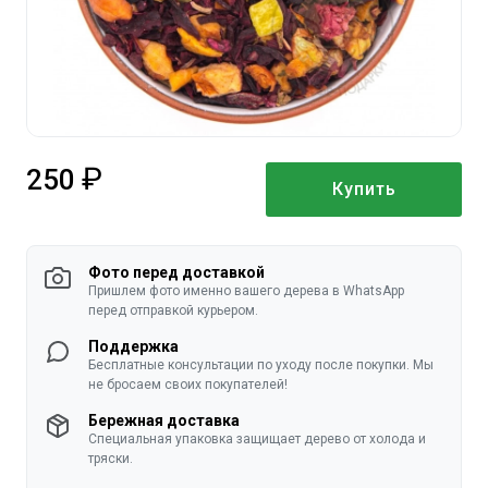
250
Купить
руб.
Фото перед доставкой
Пришлем фото именно вашего дерева в WhatsApp
перед отправкой курьером.
Поддержка
Бесплатные консультации по уходу после покупки. Мы
не бросаем своих покупателей!
Бережная доставка
Специальная упаковка защищает дерево от холода и
тряски.