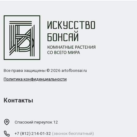
Все права защищены © 2026 artofbonsai.ru
Политика конфиденциальности
Контакты
Спасский переулок 12
+7 (812) 214-01-32
(звонок бесплатный)