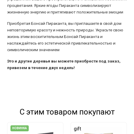
процветания. Яркие ягоды Пираканта символизируют
жизненную энергию и притягивают положительные эмоции
Приобретая Бонсай Пираканта, вы приглашаете в свой дом
неповторимую красоту и нежность природы. Украсьте свою
жизнь этим восхитительным Бонсай Пираканта и
наслаждайтесь его эстетической привлекательностью и
символическим значением
Это и другие деревья вы можете приобрести под заказ,
привезем в течение двух недель!
С этим товаром покупают
gift
НОВИНКА