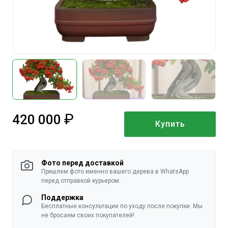
420 000
Купить
руб.
Фото перед доставкой
Пришлем фото именно вашего дерева в WhatsApp
перед отправкой курьером.
Поддержка
Бесплатные консультации по уходу после покупки. Мы
не бросаем своих покупателей!