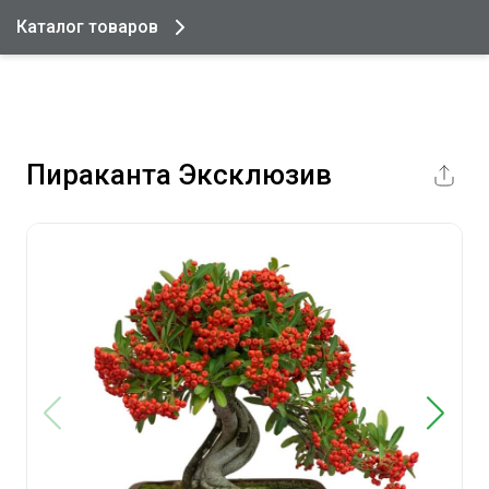
Каталог товаров
Пираканта Эксклюзив