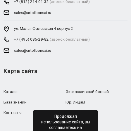
+7 (812) 214-01-32
(звонок бесплатный)
sales@artofbonsai.ru
ул. Малая Филевская 4 корпус 2
+7 (495) 085-29-82
(звонок бесплатный)
sales@artofbonsai.ru
Карта сайта
Каталог
Эксклюзивный бонсай
База знаний
Юр. лицам
Контакты
Продолжая
использование сайта, вы
соглашаетесь на