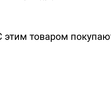
С этим товаром покупаю