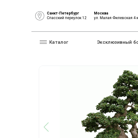
Санкт-Петербург
Москва
Спасский переулок 12
ул. Малая Филевская 4 
Каталог
Эксклюзивный б