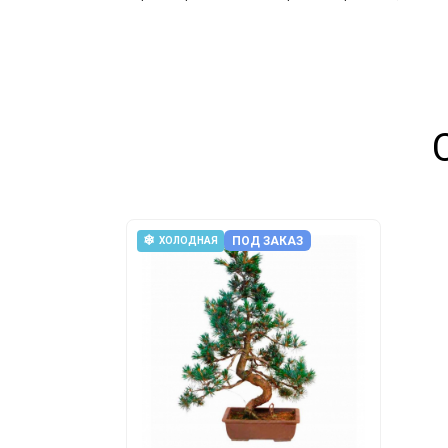
❄
ПОД ЗАКАЗ
ХОЛОДНАЯ