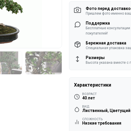
Фото перед доставко
Пришлем фото именно ваше
Поддержка
Бесплатные консультации 
покупателей!
Бережная доставка
Специальная упаковка защ
Размеры
Высота указана вместе с 
Характеристики
ВОЗРАСТ
40 лет
ВИД
Лиственный, Цветущий
СЛОЖНОСТЬ
Низкие требования