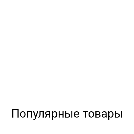
Популярные товары