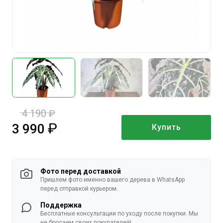
4 190
руб.
3 990
Купить
руб.
Фото перед доставкой
Пришлем фото именно вашего дерева в WhatsApp
перед отправкой курьером.
Поддержка
Бесплатные консультации по уходу после покупки. Мы
не бросаем своих покупателей!