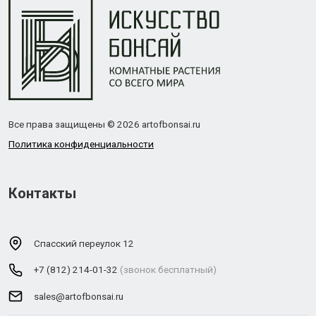
Все права защищены © 2026 artofbonsai.ru
Политика конфиденциальности
Контакты
Спасский переулок 12
+7 (812) 214-01-32
(звонок бесплатный)
sales@artofbonsai.ru