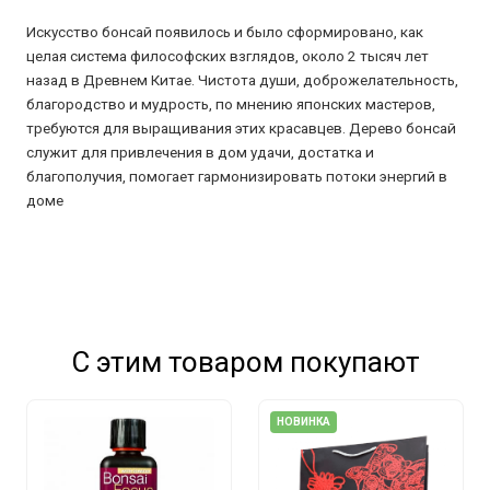
Искусство бонсай появилось и было сформировано, как
целая система философских взглядов, около 2 тысяч лет
назад в Древнем Китае. Чистота души, доброжелательность,
благородство и мудрость, по мнению японских мастеров,
требуются для выращивания этих красавцев. Дерево бонсай
служит для привлечения в дом удачи, достатка и
благополучия, помогает гармонизировать потоки энергий в
доме
С этим товаром покупают
НОВИНКА