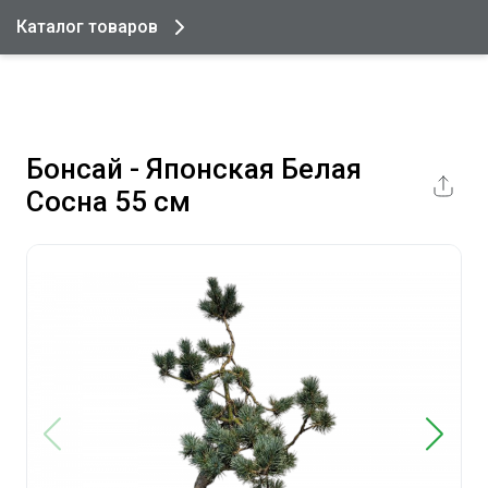
Каталог товаров
Бонсай - Японская Белая
Сосна 55 см