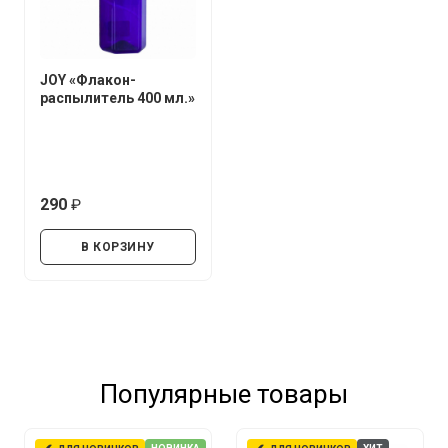
JOY «Флакон-
распылитель 400 мл.»
290
руб.
В КОРЗИНУ
Популярные товары