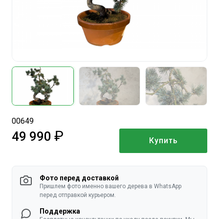
00649
49 990
Купить
руб.
Фото перед доставкой
Пришлем фото именно вашего дерева в WhatsApp
перед отправкой курьером.
Поддержка