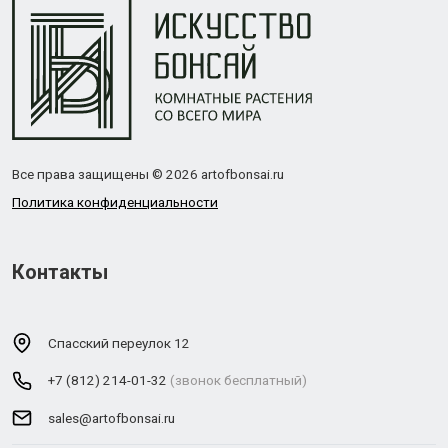
Все права защищены © 2026 artofbonsai.ru
Политика конфиденциальности
Контакты
Спасский переулок 12
+7 (812) 214-01-32
(звонок бесплатный)
sales@artofbonsai.ru