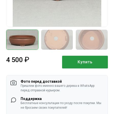
4 500
Купить
руб.
Фото перед доставкой
Пришлем фото именно вашего дерева в WhatsApp
перед отправкой курьером.
Поддержка
Бесплатные консультации по уходу после покупки. Мы
не бросаем своих покупателей!