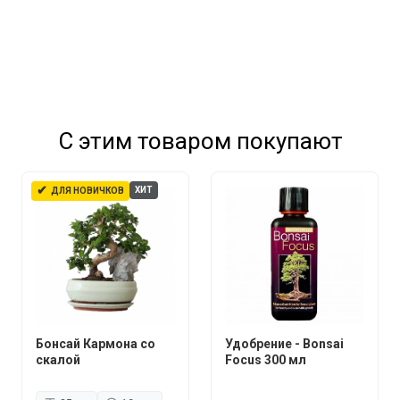
С этим товаром покупают
✔
ХИТ
ДЛЯ НОВИЧКОВ
Бонсай Кармона со
Удобрение - Bonsai
скалой
Focus 300 мл