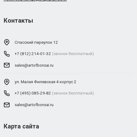
Контакты
Спасский переулок 12
+7 (812) 214-01-32
(звонок бесплатный)
sales@artofbonsai.ru
ул. Малая Филевская 4 корпус 2
+7 (495) 085-29-82
(звонок бесплатный)
sales@artofbonsai.ru
Карта сайта