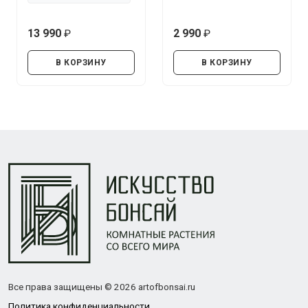
13 990
2 990
руб.
руб.
В КОРЗИНУ
В КОРЗИНУ
Все права защищены © 2026 artofbonsai.ru
Политика конфиденциальности