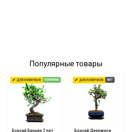
Популярные товары
✔
✔
НОВИНКА
ХИТ
ДЛЯ НОВИЧКОВ
ДЛЯ НОВИЧКОВ
Бонсай Баньян 7 лет
Бонсай Денежное