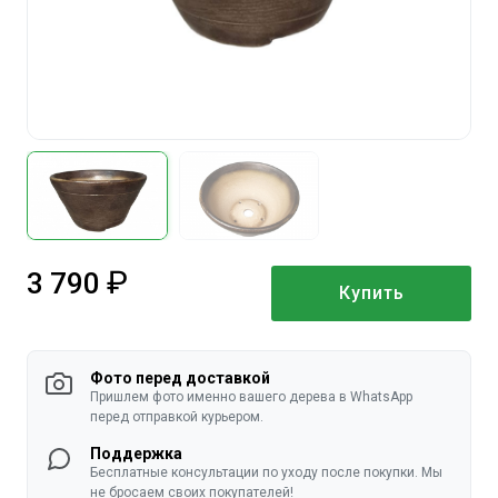
3 790
Купить
руб.
Фото перед доставкой
Пришлем фото именно вашего дерева в WhatsApp
перед отправкой курьером.
Поддержка
Бесплатные консультации по уходу после покупки. Мы
не бросаем своих покупателей!