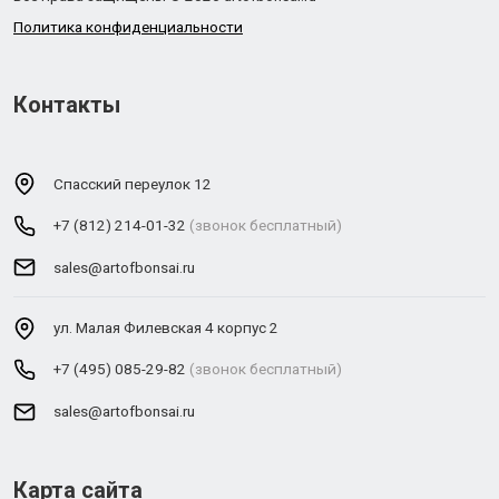
Политика конфиденциальности
Контакты
Спасский переулок 12
+7 (812) 214-01-32
(звонок бесплатный)
sales@artofbonsai.ru
ул. Малая Филевская 4 корпус 2
+7 (495) 085-29-82
(звонок бесплатный)
sales@artofbonsai.ru
Карта сайта