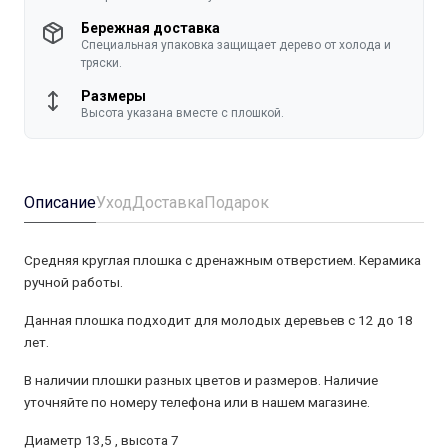
Бережная доставка
Специальная упаковка защищает дерево от холода и
тряски.
Размеры
Высота указана вместе с плошкой.
Описание
Уход
Доставка
Подарок
Средняя круглая плошка с дренажным отверстием. Керамика
ручной работы.
Данная плошка подходит для молодых деревьев с 12 до 18
лет.
В наличии плошки разных цветов и размеров. Наличие
уточняйте по номеру телефона или в нашем магазине.
Диаметр 13,5 , высота 7